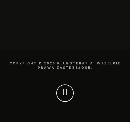
COPYRIGHT © 2025 KLUBOTERAPIA. WSZELKIE
PRAWA ZASTRZEŻONE.