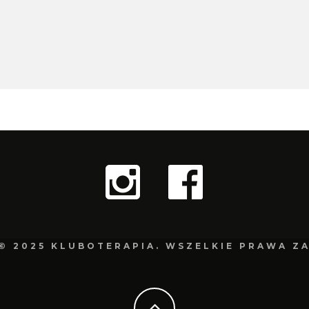
© 2025 KLUBOTERAPIA. WSZELKIE PRAWA Z