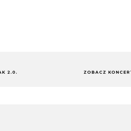
K 2.0.
ZOBACZ KONCERT