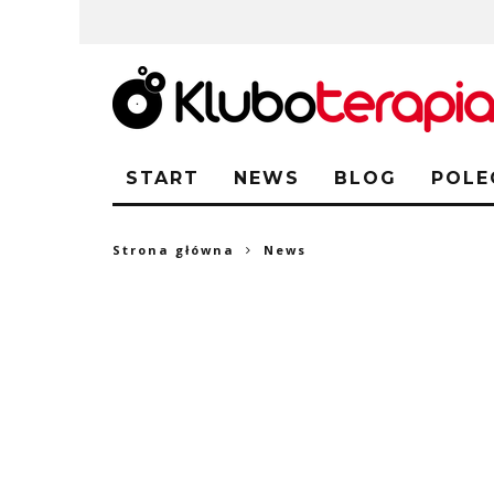
START
NEWS
BLOG
POLE
Strona główna
News