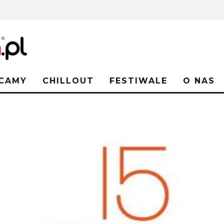
CAMY
CHILLOUT
FESTIWALE
O NAS