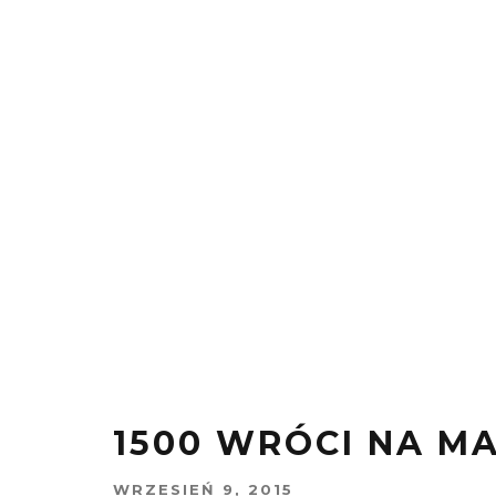
1500 WRÓCI NA M
WRZESIEŃ 9, 2015