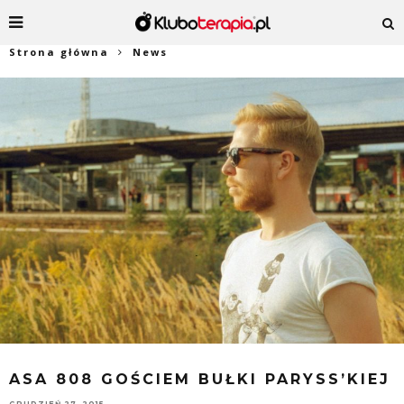
Strona główna
News
ASA 808 GOŚCIEM BUŁKI PARYSS’KIEJ
GRUDZIEŃ 27, 2015