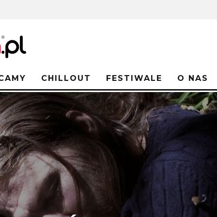
CAMY
CHILLOUT
FESTIWALE
O NAS