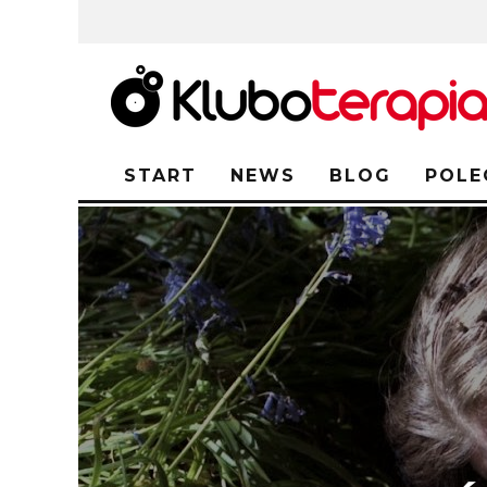
START
NEWS
BLOG
POLE