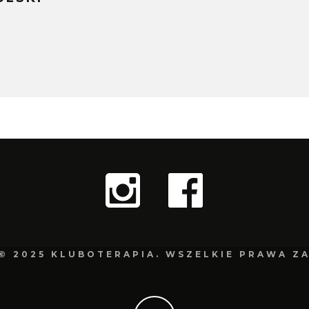
© 2025 KLUBOTERAPIA. WSZELKIE PRAWA Z