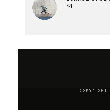
COPYRIGHT 