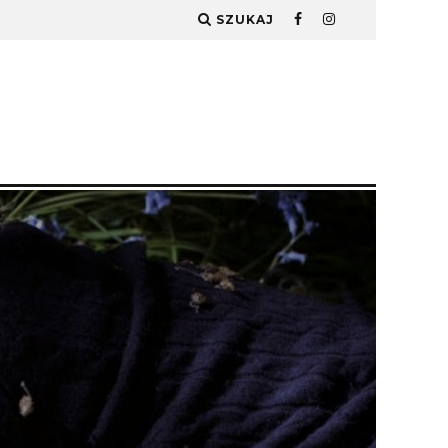
SZUKAJ