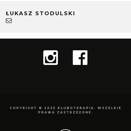
ŁUKASZ STODULSKI
COPYRIGHT © 2025 KLUBOTERAPIA. WSZELKIE
PRAWA ZASTRZEŻONE.