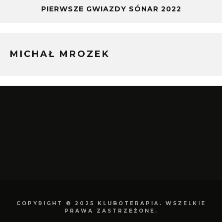
PIERWSZE GWIAZDY SÓNAR 2022
MICHAŁ MROZEK
COPYRIGHT © 2025 KLUBOTERAPIA. WSZELKIE
PRAWA ZASTRZEŻONE.