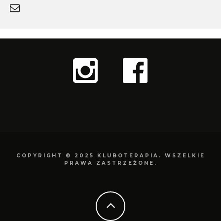
COPYRIGHT © 2025 KLUBOTERAPIA. WSZELKIE
PRAWA ZASTRZEŻONE.