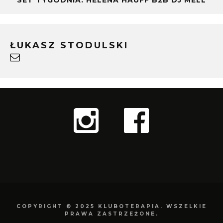
ŁUKASZ STODULSKI
COPYRIGHT © 2025 KLUBOTERAPIA. WSZELKIE
PRAWA ZASTRZEŻONE.