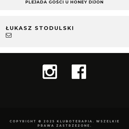
PLEJADA GOŚCI U HONEY DIJON
ŁUKASZ STODULSKI
COPYRIGHT © 2025 KLUBOTERAPIA. WSZELKIE
PRAWA ZASTRZEŻONE.