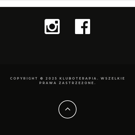
COPYRIGHT © 2025 KLUBOTERAPIA. WSZELKIE
PRAWA ZASTRZEŻONE.