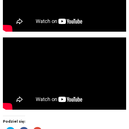
Podziel się: