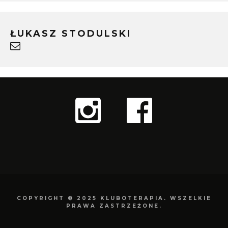
ŁUKASZ STODULSKI
COPYRIGHT © 2025 KLUBOTERAPIA. WSZELKIE
PRAWA ZASTRZEŻONE.