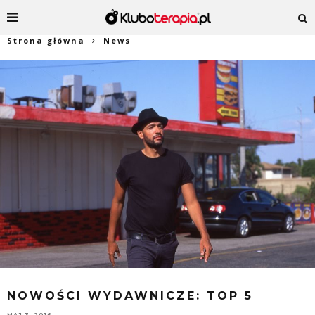
Strona główna
News
NOWOŚCI WYDAWNICZE: TOP 5
MAJ 3, 2016