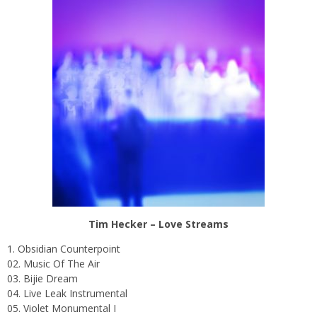
Tim Hecker – Love Streams
1. Obsidian Counterpoint
02. Music Of The Air
03. Bijie Dream
04. Live Leak Instrumental
05. Violet Monumental I