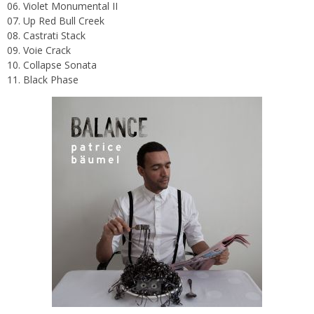
06. Violet Monumental II
07. Up Red Bull Creek
08. Castrati Stack
09. Voie Crack
10. Collapse Sonata
11. Black Phase