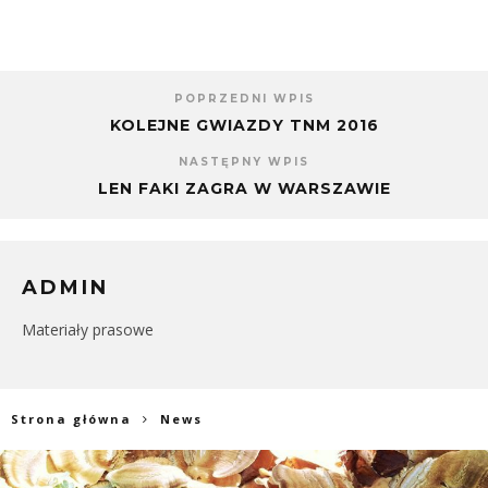
POPRZEDNI WPIS
KOLEJNE GWIAZDY TNM 2016
NASTĘPNY WPIS
LEN FAKI ZAGRA W WARSZAWIE
ADMIN
Materiały prasowe
Strona główna
News