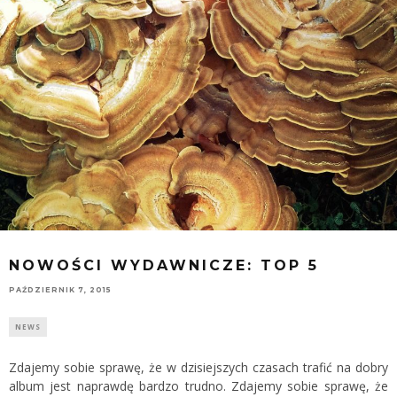
NOWOŚCI WYDAWNICZE: TOP 5
PAŹDZIERNIK 7, 2015
NEWS
Zdajemy sobie sprawę, że w dzisiejszych czasach trafić na dobry
album jest naprawdę bardzo trudno. Zdajemy sobie sprawę, że