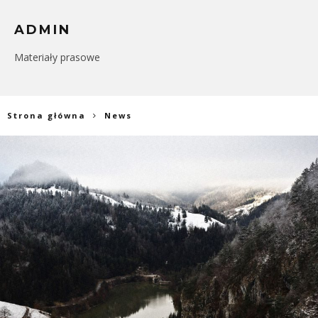
ADMIN
Materiały prasowe
Strona główna
News