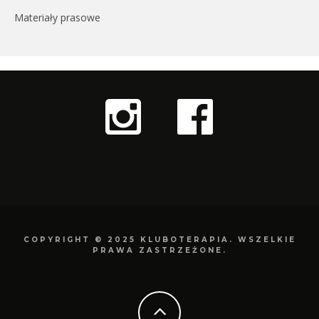
Materiały prasowe
COPYRIGHT © 2025 KLUBOTERAPIA. WSZELKIE
PRAWA ZASTRZEŻONE.