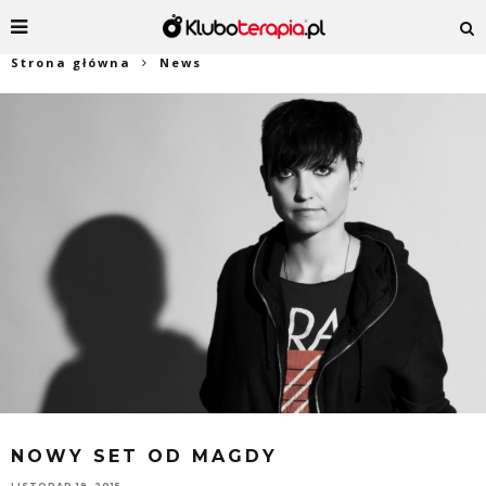
Strona główna
News
NOWY SET OD MAGDY
LISTOPAD 19, 2015