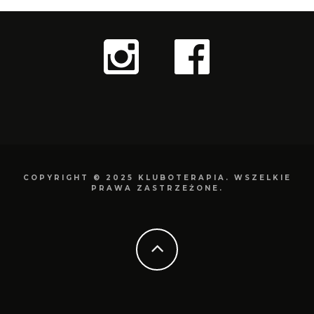
COPYRIGHT © 2025 KLUBOTERAPIA. WSZELKIE
PRAWA ZASTRZEŻONE.