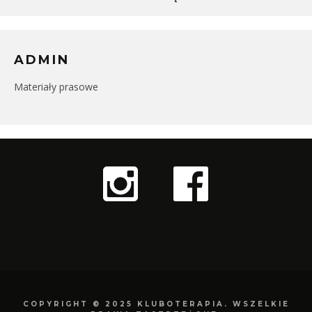
ADMIN
Materiały prasowe
COPYRIGHT © 2025 KLUBOTERAPIA. WSZELKIE