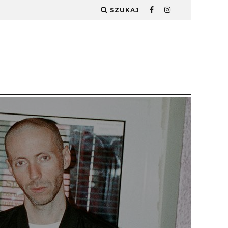
SZUKAJ