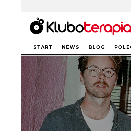
START
NEWS
BLOG
POLE