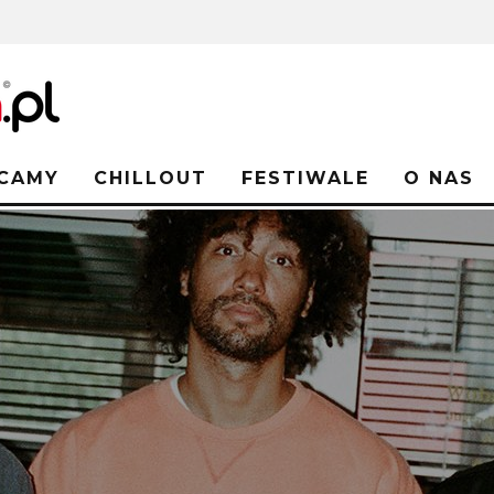
CAMY
CHILLOUT
FESTIWALE
O NAS