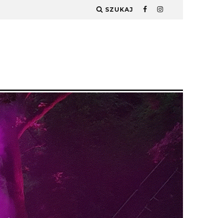
SZUKAJ