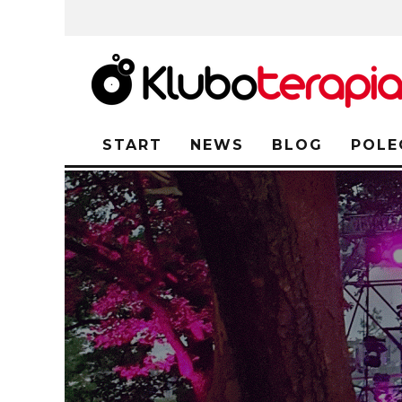
START
NEWS
BLOG
POLE