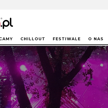
CAMY
CHILLOUT
FESTIWALE
O NAS