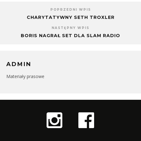
POPRZEDNI WPIS
CHARYTATYWNY SETH TROXLER
NASTĘPNY WPIS
BORIS NAGRAŁ SET DLA SLAM RADIO
ADMIN
Materiały prasowe