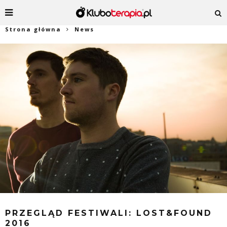
Strona główna
News
PRZEGLĄD FESTIWALI: LOST&FOUND
2016