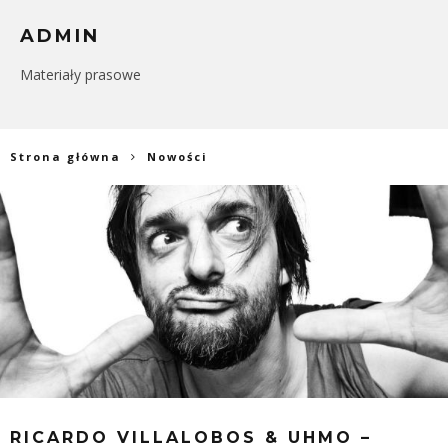
ADMIN
Materiały prasowe
Strona główna
Nowości
RICARDO VILLALOBOS & UHMO –