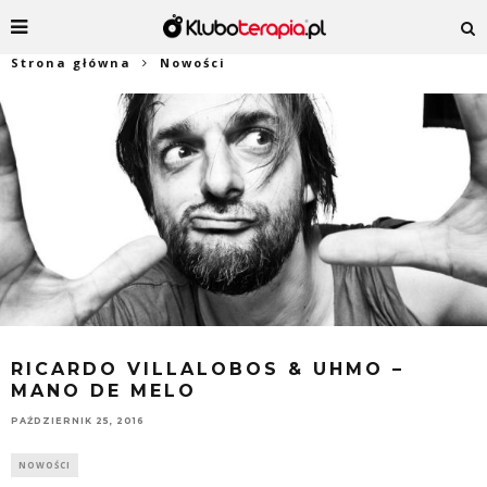
Strona główna
Nowości
RICARDO VILLALOBOS & UHMO –
MANO DE MELO
PAŹDZIERNIK 25, 2016
NOWOŚCI