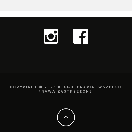
COPYRIGHT © 2025 KLUBOTERAPIA. WSZELKIE
PRAWA ZASTRZEŻONE.