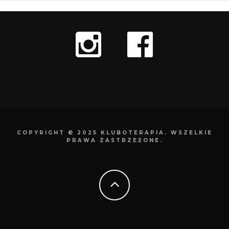
COPYRIGHT © 2025 KLUBOTERAPIA. WSZELKIE
PRAWA ZASTRZEŻONE.