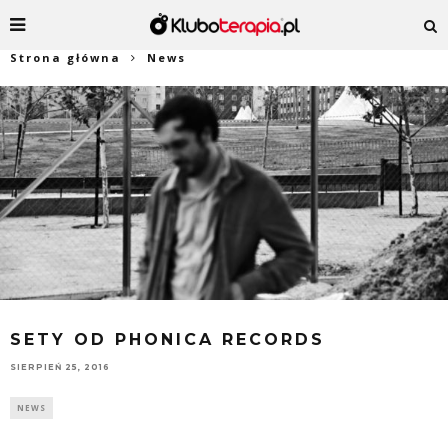
Strona główna
News
SETY OD PHONICA RECORDS
SIERPIEŃ 25, 2016
NEWS