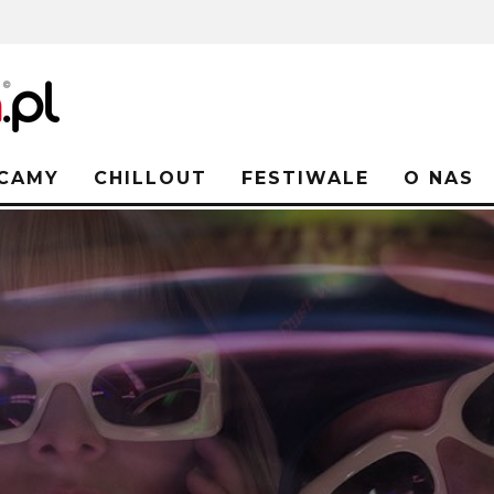
CAMY
CHILLOUT
FESTIWALE
O NAS