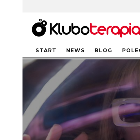
START
NEWS
BLOG
POLE