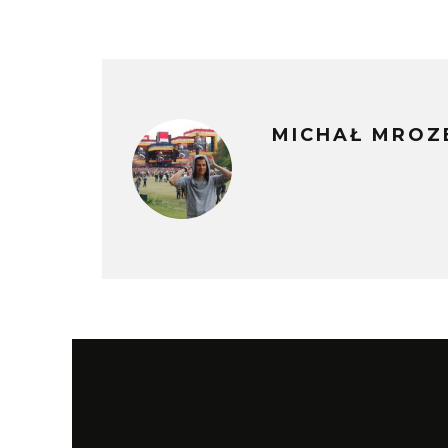
MICHAŁ MROZ