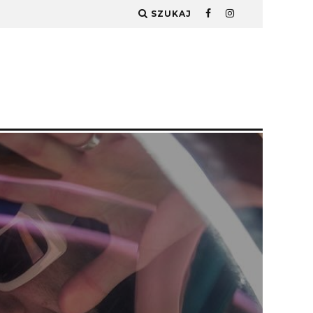
SZUKAJ