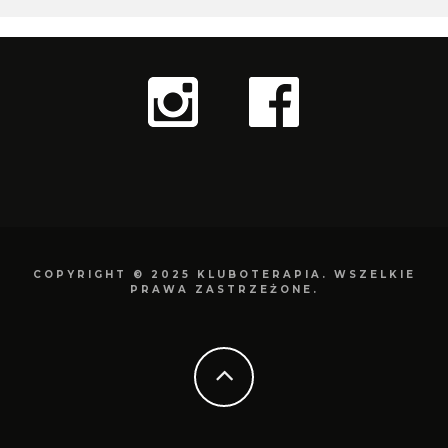
COPYRIGHT © 2025 KLUBOTERAPIA. WSZELKIE
PRAWA ZASTRZEŻONE.