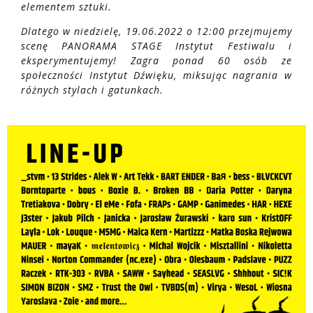
elementem sztuki.
Dlatego w niedzielę, 19.06.2022 o 12:00 przejmujemy
scenę PANORAMA STAGE Instytut Festiwalu i
eksperymentujemy! Zagra ponad 60 osób ze
społeczności Instytut Dźwięku, miksując nagrania w
różnych stylach i gatunkach.