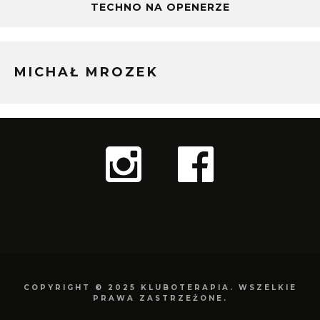
TECHNO NA OPENERZE
MICHAŁ MROZEK
COPYRIGHT © 2025 KLUBOTERAPIA. WSZELKIE
PRAWA ZASTRZEŻONE.