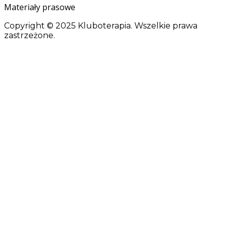
Materiały prasowe
Copyright © 2025 Kluboterapia. Wszelkie prawa
zastrzeżone.