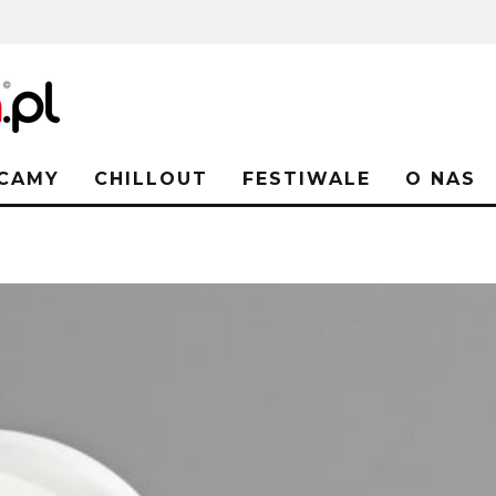
CAMY
CHILLOUT
FESTIWALE
O NAS