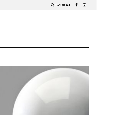
SZUKAJ