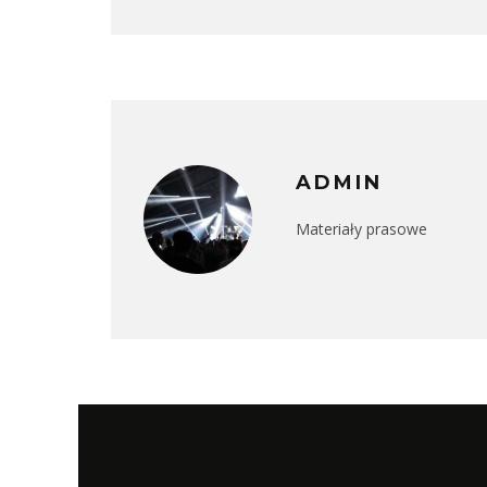
ADMIN
Materiały prasowe