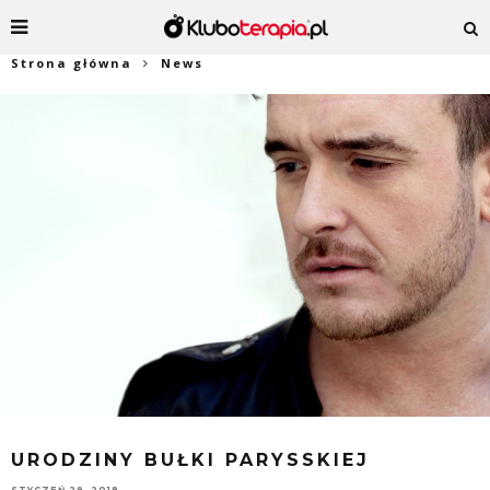
Strona główna
News
URODZINY BUŁKI PARYSSKIEJ
STYCZEŃ 29, 2018