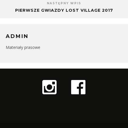
NASTĘPNY WPIS
PIERWSZE GWIAZDY LOST VILLAGE 2017
ADMIN
Materiały prasowe