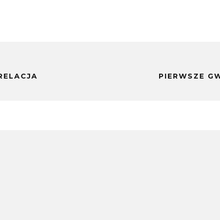
 RELACJA
PIERWSZE GW