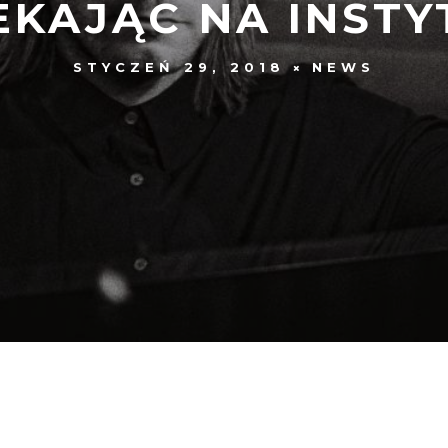
EKAJĄC NA INSTY
STYCZEŃ 29, 2018
NEWS