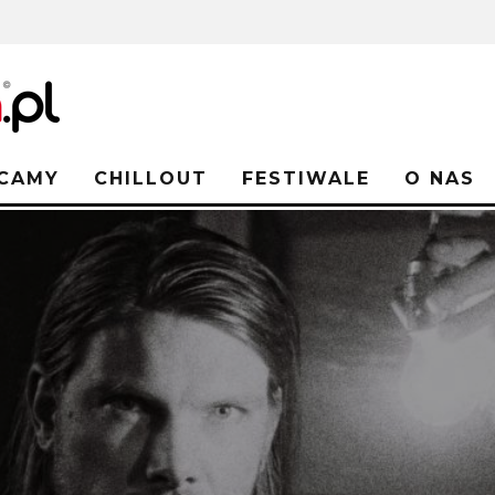
CAMY
CHILLOUT
FESTIWALE
O NAS