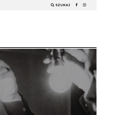
SZUKAJ