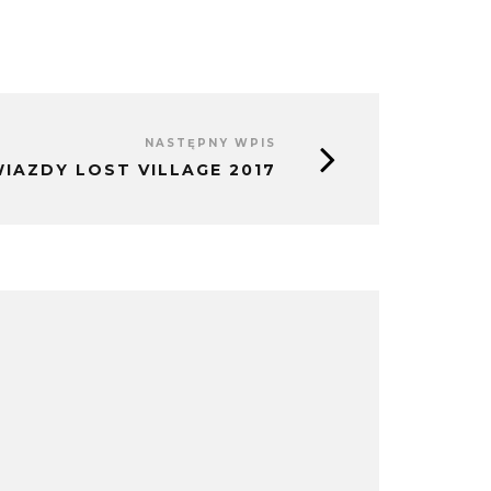
NASTĘPNY WPIS
IAZDY LOST VILLAGE 2017