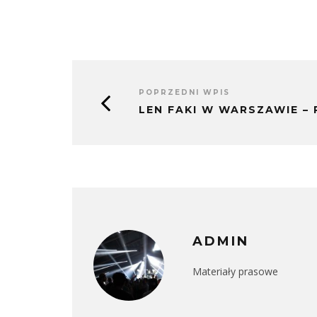
POPRZEDNI WPIS
LEN FAKI W WARSZAWIE –
ADMIN
Materiały prasowe