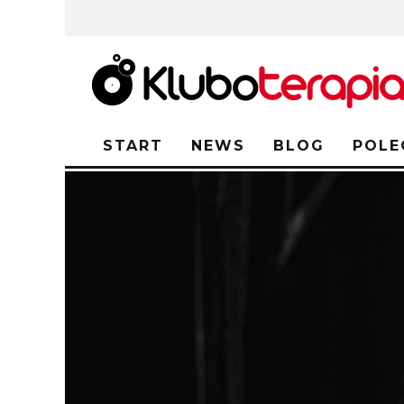
START
NEWS
BLOG
POLE