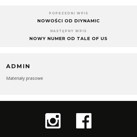
POPRZEDNI WPIS
NOWOŚCI OD DIYNAMIC
NASTĘPNY WPIS
NOWY NUMER OD TALE OF US
ADMIN
Materiały prasowe