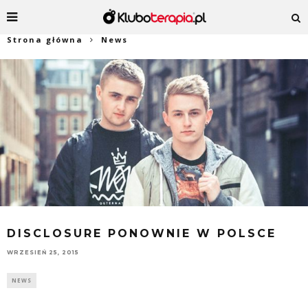
Strona główna
News
DISCLOSURE PONOWNIE W POLSCE
WRZESIEŃ 25, 2015
NEWS