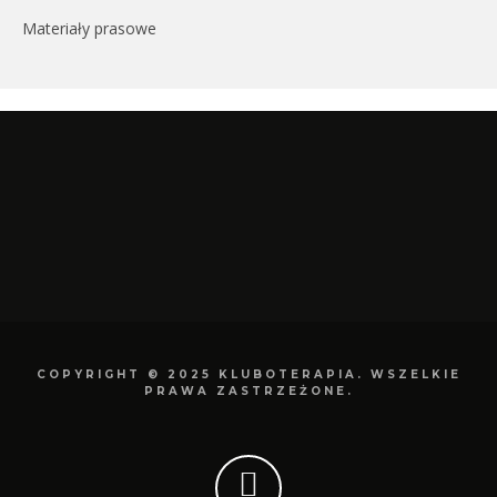
Materiały prasowe
COPYRIGHT © 2025 KLUBOTERAPIA. WSZELKIE
PRAWA ZASTRZEŻONE.