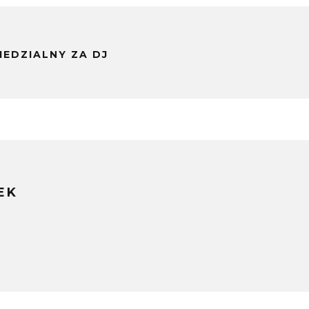
EDZIALNY ZA DJ
EK