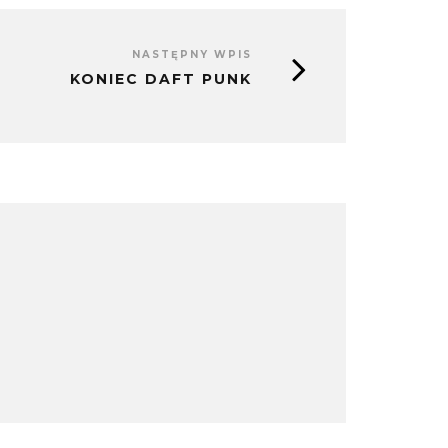
NASTĘPNY WPIS
KONIEC DAFT PUNK