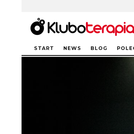
START
NEWS
BLOG
POLE