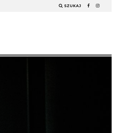
SZUKAJ