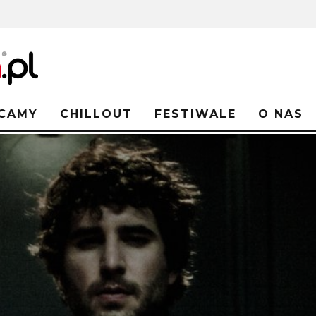
CAMY
CHILLOUT
FESTIWALE
O NAS