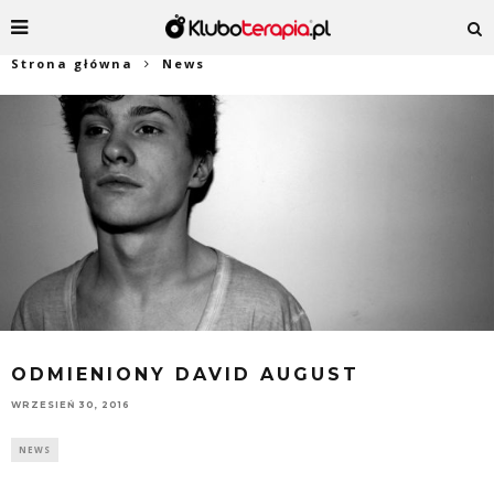
Strona główna
News
ODMIENIONY DAVID AUGUST
WRZESIEŃ 30, 2016
NEWS