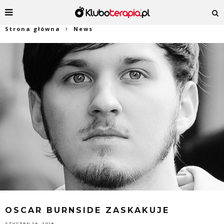
Strona główna
News
OSCAR BURNSIDE ZASKAKUJE
STYCZEŃ 29, 2018