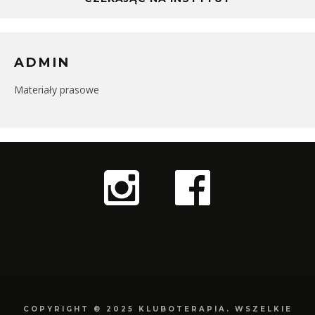
ADMIN
Materiały prasowe
COPYRIGHT © 2025 KLUBOTERAPIA. WSZELKIE