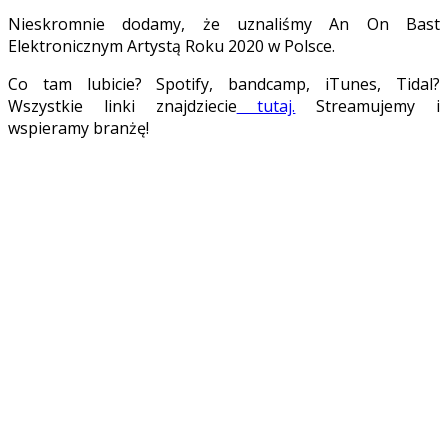
Nieskromnie dodamy, że uznaliśmy An On Bast
Elektronicznym Artystą Roku 2020 w Polsce.
Co tam lubicie? Spotify, bandcamp, iTunes, Tidal?
Wszystkie linki znajdziecie
tutaj.
Streamujemy i
wspieramy branżę!