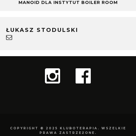
MANOID DLA INSTYTUT BOILER ROOM
ŁUKASZ STODULSKI
COPYRIGHT © 2025 KLUBOTERAPIA. WSZELKIE
PRAWA ZASTRZEŻONE.