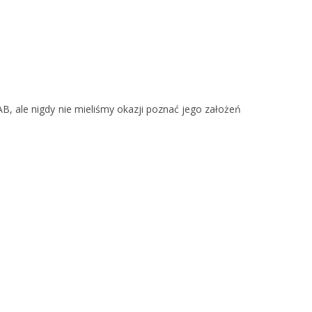
AB, ale nigdy nie mieliśmy okazji poznać jego założeń