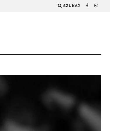
SZUKAJ