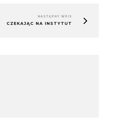
NASTĘPNY WPIS
CZEKAJĄC NA INSTYTUT