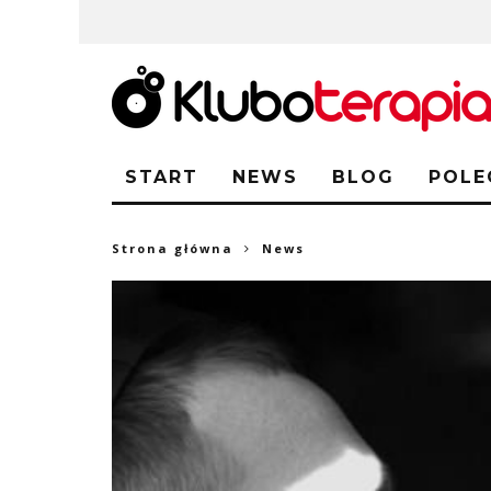
START
NEWS
BLOG
POLE
Strona główna
News