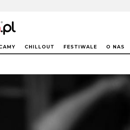
CAMY
CHILLOUT
FESTIWALE
O NAS