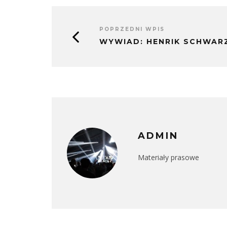
POPRZEDNI WPIS
WYWIAD: HENRIK SCHWAR
ADMIN
Materiały prasowe