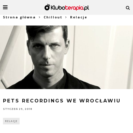
Strona główna
Chillout
Relacje
PETS RECORDINGS WE WROCŁAWIU
STYCZEŃ 29, 2018
RELACJE