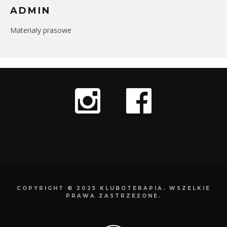
ADMIN
Materiały prasowe
COPYRIGHT © 2025 KLUBOTERAPIA. WSZELKIE
PRAWA ZASTRZEŻONE.