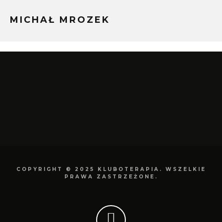
MICHAŁ MROZEK
COPYRIGHT © 2025 KLUBOTERAPIA. WSZELKIE
PRAWA ZASTRZEŻONE.