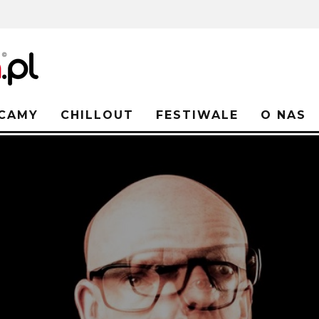
CAMY
CHILLOUT
FESTIWALE
O NAS