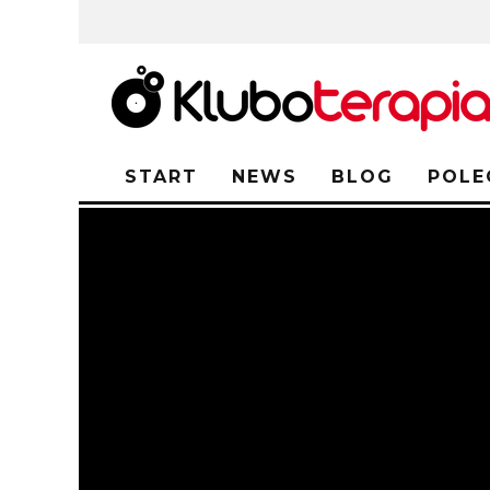
START
NEWS
BLOG
POLE