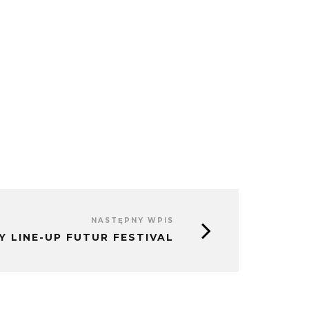
NASTĘPNY WPIS
 LINE-UP FUTUR FESTIVAL