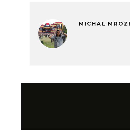
MICHAŁ MROZ