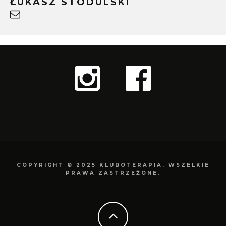
ŁUKASZ STODULSKI
COPYRIGHT © 2025 KLUBOTERAPIA. WSZELKIE
PRAWA ZASTRZEŻONE.