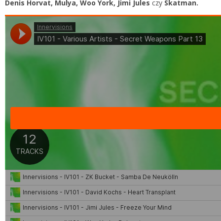
Denis Horvat, Mulya, Woo York, Jimi Jules
czy
Skatman.