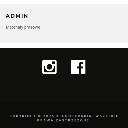
ADMIN
Materiały prasowe
COPYRIGHT © 2025 KLUBOTERAPIA. WSZELKIE
PRAWA ZASTRZEŻONE.