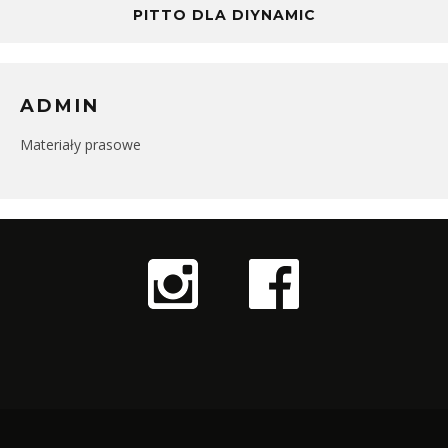
PITTO DLA DIYNAMIC
ADMIN
Materiały prasowe