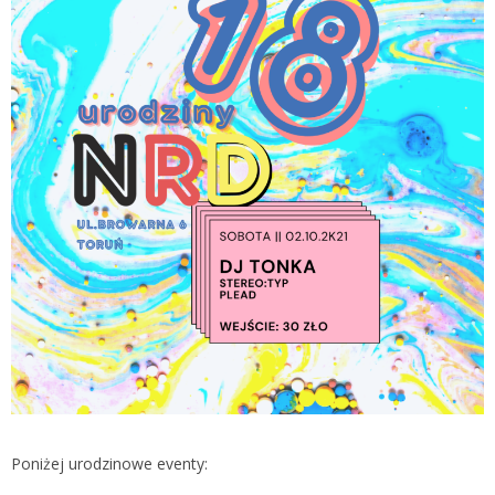
Poniżej urodzinowe eventy: