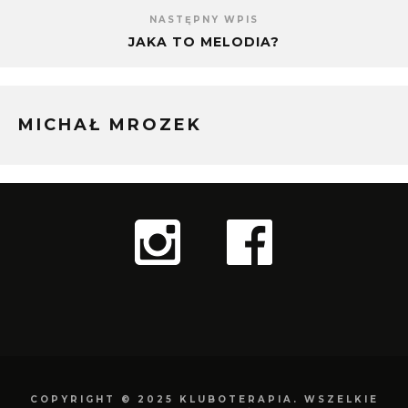
NASTĘPNY WPIS
JAKA TO MELODIA?
MICHAŁ MROZEK
COPYRIGHT © 2025 KLUBOTERAPIA. WSZELKIE