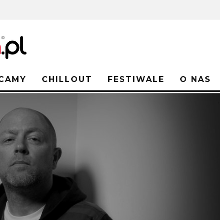
CAMY
CHILLOUT
FESTIWALE
O NAS