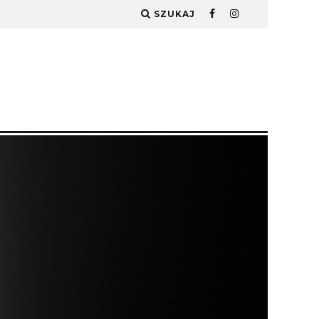
SZUKAJ