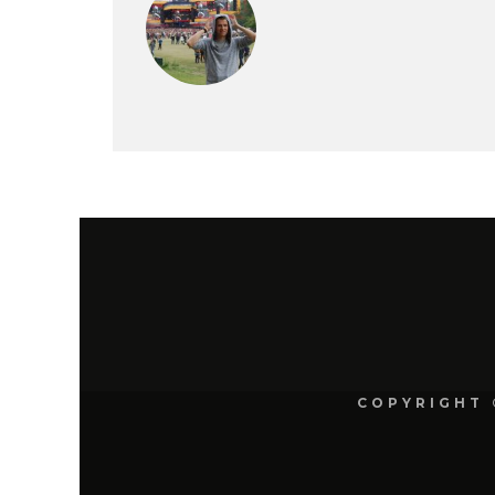
COPYRIGHT 