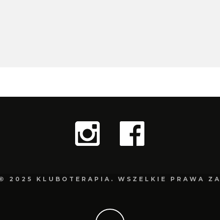
© 2025 KLUBOTERAPIA. WSZELKIE PRAWA Z