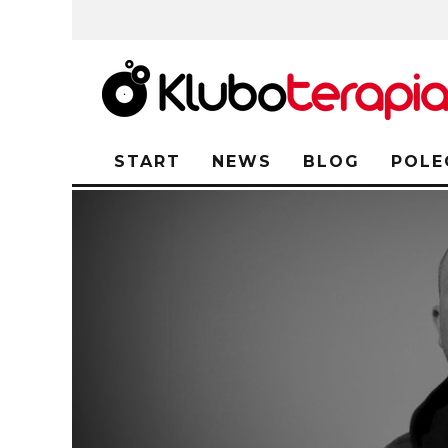
START
NEWS
BLOG
POLE