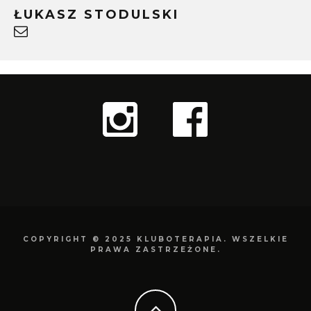
ŁUKASZ STODULSKI
COPYRIGHT © 2025 KLUBOTERAPIA. WSZELKIE
PRAWA ZASTRZEŻONE.